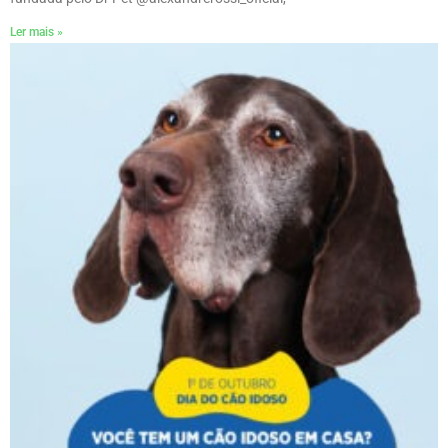
Ler mais »