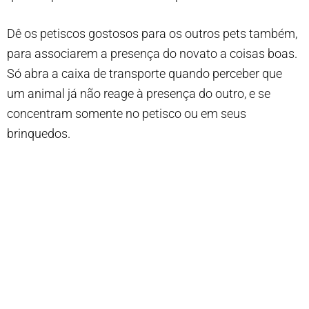
Dê os petiscos gostosos para os outros pets também,
para associarem a presença do novato a coisas boas.
Só abra a caixa de transporte quando perceber que
um animal já não reage à presença do outro, e se
concentram somente no petisco ou em seus
brinquedos.