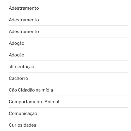
Adestramento
Adestramento
Adestramento
Adoção
Adoção
alimentação
Cachorro
Cão Cidadão na mídia
Comportamento Animal
Comunicação
Curiosidades