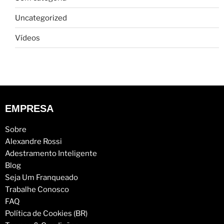
Uncategorized
Vídeos
EMPRESA
Sobre
Alexandre Rossi
Adestramento Inteligente
Blog
Seja Um Franqueado
Trabalhe Conosco
FAQ
Política de Cookies (BR)