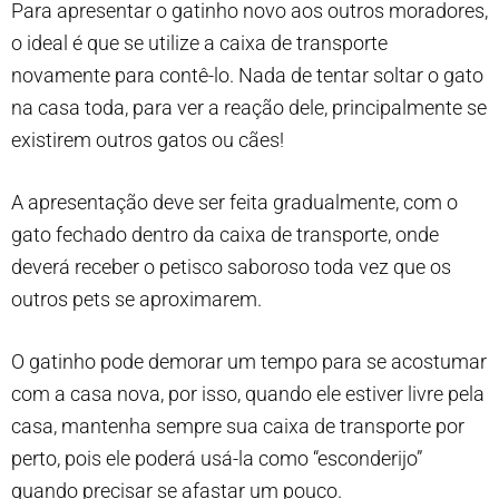
Para apresentar o gatinho novo aos outros moradores,
o ideal é que se utilize a caixa de transporte
novamente para contê-lo. Nada de tentar soltar o gato
na casa toda, para ver a reação dele, principalmente se
existirem outros gatos ou cães!
A apresentação deve ser feita gradualmente, com o
gato fechado dentro da caixa de transporte, onde
deverá receber o petisco saboroso toda vez que os
outros pets se aproximarem.
O gatinho pode demorar um tempo para se acostumar
com a casa nova, por isso, quando ele estiver livre pela
casa, mantenha sempre sua caixa de transporte por
perto, pois ele poderá usá-la como “esconderijo”
quando precisar se afastar um pouco.