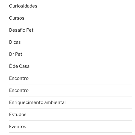
Curiosidades
Cursos
Desafio Pet
Dicas
Dr Pet
É de Casa
Encontro
Encontro
Enriquecimento ambiental
Estudos
Eventos