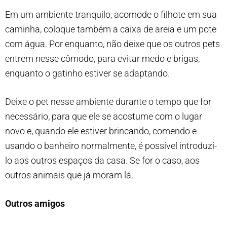
Em um ambiente tranquilo, acomode o filhote em sua
caminha, coloque também a caixa de areia e um pote
com água. Por enquanto, não deixe que os outros pets
entrem nesse cômodo, para evitar medo e brigas,
enquanto o gatinho estiver se adaptando.
Deixe o pet nesse ambiente durante o tempo que for
necessário, para que ele se acostume com o lugar
novo e, quando ele estiver brincando, comendo e
usando o banheiro normalmente, é possível introduzi-
lo aos outros espaços da casa. Se for o caso, aos
outros animais que já moram lá.
Outros amigos