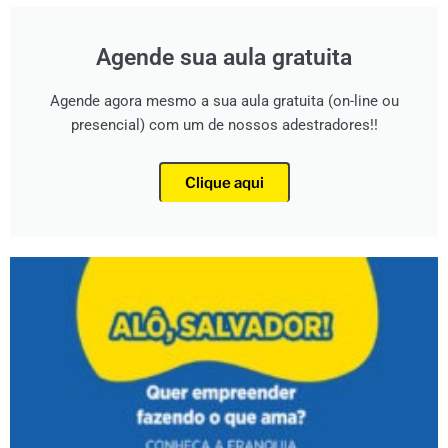
Agende sua aula gratuita
Agende agora mesmo a sua aula gratuita (on-line ou
presencial) com um de nossos adestradores!!
Clique aqui