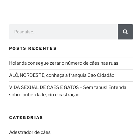
POSTS RECENTES
Holanda consegue zerar o número de cães nas ruas!
ALÔ, NORDESTE, conheça a franquia Cao Cidadão!
VIDA SEXUAL DE CÃES E GATOS – Sem tabus! Entenda
sobre puberdade, cio e castração
CATEGORIAS
Adestrador de cães