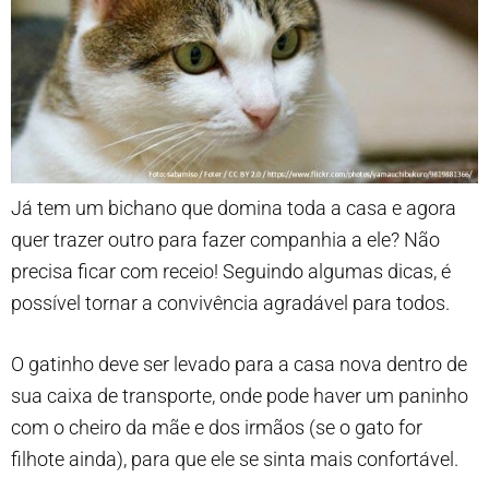
Já tem um bichano que domina toda a casa e agora
quer trazer outro para fazer companhia a ele? Não
precisa ficar com receio! Seguindo algumas dicas, é
possível tornar a convivência agradável para todos.
O gatinho deve ser levado para a casa nova dentro de
sua caixa de transporte, onde pode haver um paninho
com o cheiro da mãe e dos irmãos (se o gato for
filhote ainda), para que ele se sinta mais confortável.