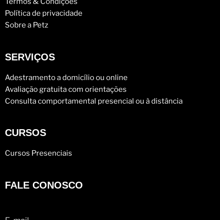
Termos & Condições
Política de privacidade
Sobre a Petz
SERVIÇOS
Adestramento a domicílio ou online
Avaliação gratuita com orientações
Consulta comportamental presencial ou à distância
CURSOS
Cursos Presenciais
FALE CONOSCO