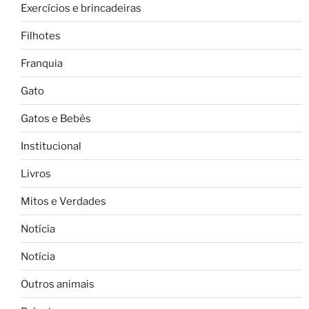
Exercícios e brincadeiras
Filhotes
Franquia
Gato
Gatos e Bebês
Institucional
Livros
Mitos e Verdades
Notícia
Notícia
Outros animais