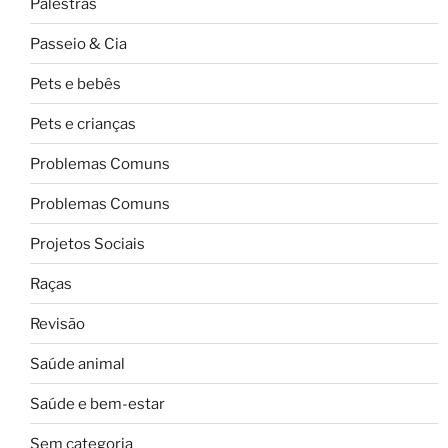
Palestras
Passeio & Cia
Pets e bebês
Pets e crianças
Problemas Comuns
Problemas Comuns
Projetos Sociais
Raças
Revisão
Saúde animal
Saúde e bem-estar
Sem categoria