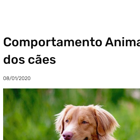
Comportamento Anima
dos cães
08/01/2020