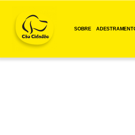
SOBRE
ADESTRAMENT
Adquira agora me