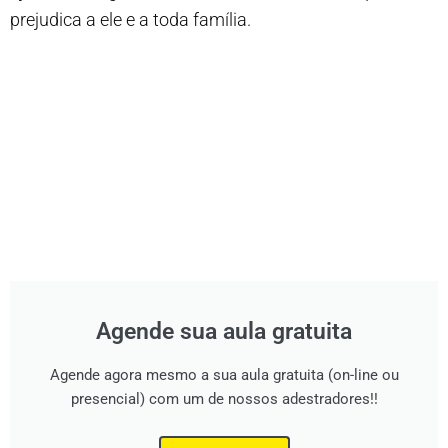
prejudica a ele e a toda família.
Agende sua aula gratuita
Agende agora mesmo a sua aula gratuita (on-line ou
presencial) com um de nossos adestradores!!