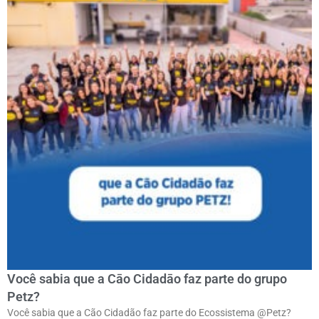
Você sabia que a Cāo Cidadāo faz parte do grupo
Petz?
Você sabia que a Cão Cidadão faz parte do Ecossistema @Petz?