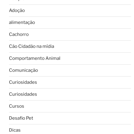
Adoção
alimentação
Cachorro
Cão Cidadão na mídia
Comportamento Animal
Comunicação
Curiosidades
Curiosidades
Cursos
Desafio Pet
Dicas