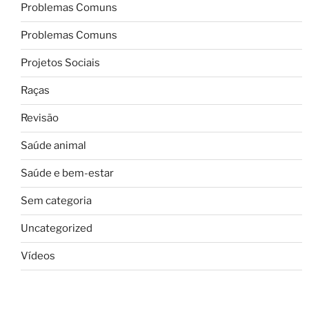
Problemas Comuns
Problemas Comuns
Projetos Sociais
Raças
Revisão
Saúde animal
Saúde e bem-estar
Sem categoria
Uncategorized
Vídeos