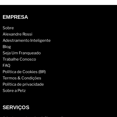
EMPRESA
Sobre
Alexandre Rossi
Adestramento Inteligente
Blog
Seja Um Franqueado
Trabalhe Conosco
FAQ
Política de Cookies (BR)
Termos & Condições
Política de privacidade
Sobre a Petz
SERVIÇOS