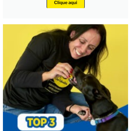
Clique aqui