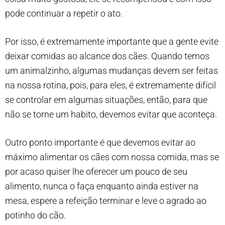
pode continuar a repetir o ato.
Por isso, é extremamente importante que a gente evite
deixar comidas ao alcance dos cães. Quando temos
um animalzinho, algumas mudanças devem ser feitas
na nossa rotina, pois, para eles, é extremamente difícil
se controlar em algumas situações, então, para que
não se torne um habito, devemos evitar que aconteça.
Outro ponto importante é que devemos evitar ao
máximo alimentar os cães com nossa comida, mas se
por acaso quiser lhe oferecer um pouco de seu
alimento, nunca o faça enquanto ainda estiver na
mesa, espere a refeição terminar e leve o agrado ao
potinho do cão.