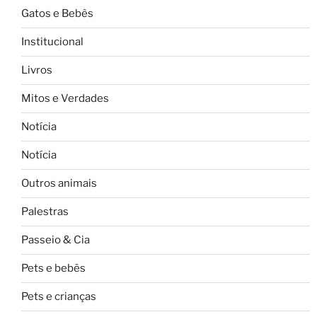
Gatos e Bebês
Institucional
Livros
Mitos e Verdades
Notícia
Notícia
Outros animais
Palestras
Passeio & Cia
Pets e bebês
Pets e crianças