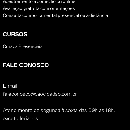
Adestramento a domicílio ou online
Avaliação gratuita com orientações
Consulta comportamental presencial ou à distância
CURSOS
Cursos Presenciais
FALE CONOSCO
E-mail
faleconosco@caocidadao.com.br
Atendimento de segunda à sexta das 09h às 18h,
exceto feriados.