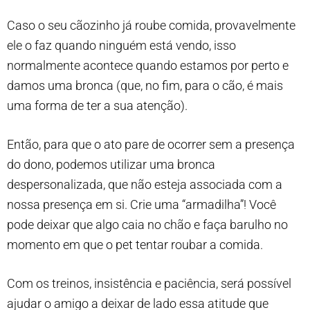
Caso o seu cãozinho já roube comida, provavelmente
ele o faz quando ninguém está vendo, isso
normalmente acontece quando estamos por perto e
damos uma bronca (que, no fim, para o cão, é mais
uma forma de ter a sua atenção).
Então, para que o ato pare de ocorrer sem a presença
do dono, podemos utilizar uma bronca
despersonalizada, que não esteja associada com a
nossa presença em si. Crie uma “armadilha”! Você
pode deixar que algo caia no chão e faça barulho no
momento em que o pet tentar roubar a comida.
Com os treinos, insistência e paciência, será possível
ajudar o amigo a deixar de lado essa atitude que