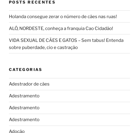
POSTS RECENTES
Holanda consegue zerar o número de cães nas ruas!
ALÔ, NORDESTE, conheça a franquia Cao Cidadão!
VIDA SEXUAL DE CÃES E GATOS – Sem tabus! Entenda
sobre puberdade, cio e castração
CATEGORIAS
Adestrador de cães
Adestramento
Adestramento
Adestramento
Adoção