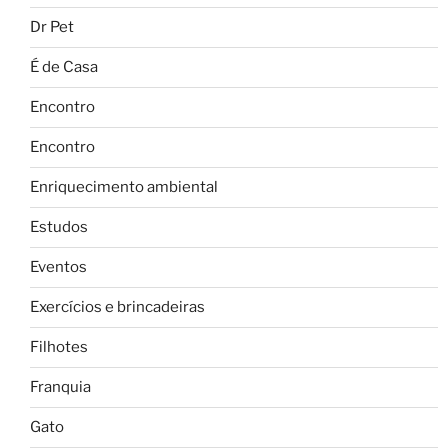
Dr Pet
É de Casa
Encontro
Encontro
Enriquecimento ambiental
Estudos
Eventos
Exercícios e brincadeiras
Filhotes
Franquia
Gato