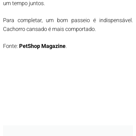
um tempo juntos.
Para completar, um bom passeio é indispensável.
Cachorro cansado é mais comportado.
Fonte:
PetShop Magazine
.