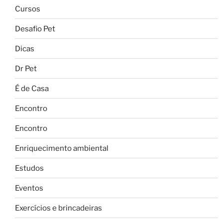
Cursos
Desafio Pet
Dicas
Dr Pet
É de Casa
Encontro
Encontro
Enriquecimento ambiental
Estudos
Eventos
Exercícios e brincadeiras