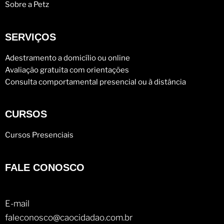
Sobre a Petz
SERVIÇOS
Adestramento a domicílio ou online
Avaliação gratuita com orientações
Consulta comportamental presencial ou à distância
CURSOS
Cursos Presenciais
FALE CONOSCO
E-mail
faleconosco@caocidadao.com.br