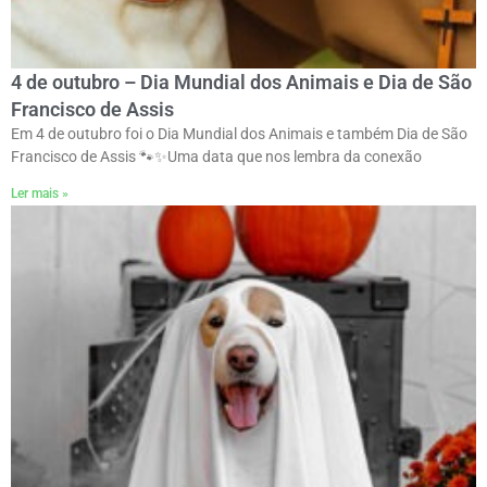
4 de outubro – Dia Mundial dos Animais e Dia de São
Francisco de Assis
Em 4 de outubro foi o Dia Mundial dos Animais e também Dia de São
Francisco de Assis 🐾✨ㅤUma data que nos lembra da conexão
Ler mais »