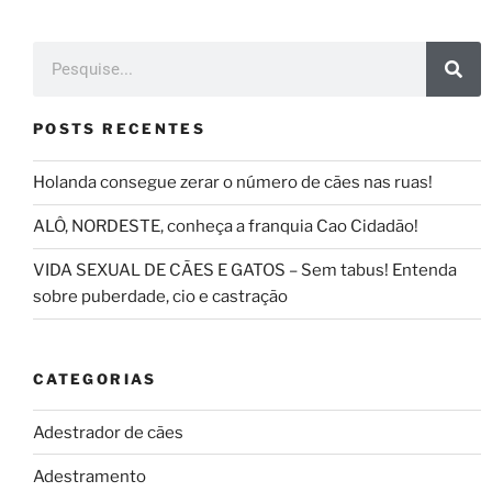
POSTS RECENTES
Holanda consegue zerar o número de cães nas ruas!
ALÔ, NORDESTE, conheça a franquia Cao Cidadão!
VIDA SEXUAL DE CÃES E GATOS – Sem tabus! Entenda
sobre puberdade, cio e castração
CATEGORIAS
Adestrador de cães
Adestramento