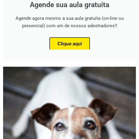
Agende sua aula gratuita
Agende agora mesmo a sua aula gratuita (on-line ou
presencial) com um de nossos adestradores!!
Clique aqui