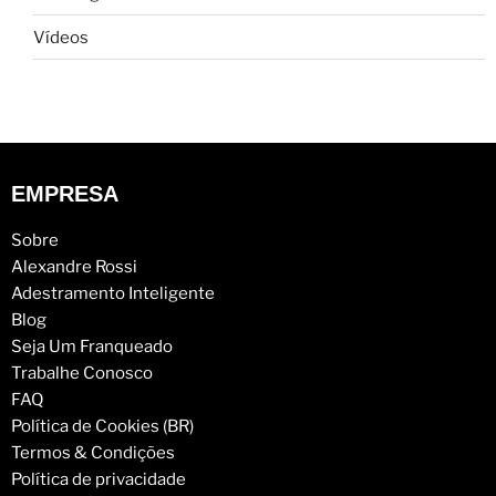
Vídeos
EMPRESA
Sobre
Alexandre Rossi
Adestramento Inteligente
Blog
Seja Um Franqueado
Trabalhe Conosco
FAQ
Política de Cookies (BR)
Termos & Condições
Política de privacidade