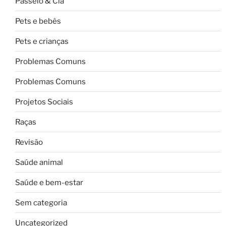
Passeio & Cia
Pets e bebês
Pets e crianças
Problemas Comuns
Problemas Comuns
Projetos Sociais
Raças
Revisão
Saúde animal
Saúde e bem-estar
Sem categoria
Uncategorized