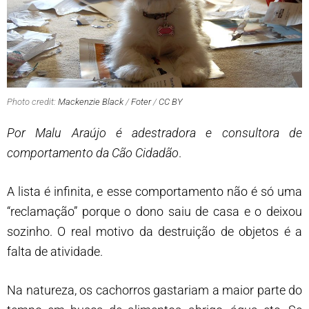
Photo credit:
Mackenzie Black
/
Foter
/
CC BY
Por Malu Araújo é adestradora e consultora de
comportamento da Cão Cidadão
.
A lista é infinita, e esse comportamento não é só uma
“reclamação” porque o dono saiu de casa e o deixou
sozinho. O real motivo da destruição de objetos é a
falta de atividade.
Na natureza, os cachorros gastariam a maior parte do