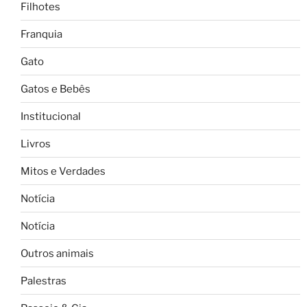
Filhotes
Franquia
Gato
Gatos e Bebês
Institucional
Livros
Mitos e Verdades
Notícia
Notícia
Outros animais
Palestras