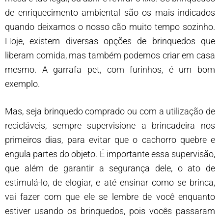
de enriquecimento ambiental são os mais indicados
quando deixamos o nosso cão muito tempo sozinho.
Hoje, existem diversas opções de brinquedos que
liberam comida, mas também podemos criar em casa
mesmo. A garrafa pet, com furinhos, é um bom
exemplo.
Mas, seja brinquedo comprado ou com a utilização de
recicláveis, sempre supervisione a brincadeira nos
primeiros dias, para evitar que o cachorro quebre e
engula partes do objeto. É importante essa supervisão,
que além de garantir a segurança dele, o ato de
estimulá-lo, de elogiar, e até ensinar como se brinca,
vai fazer com que ele se lembre de você enquanto
estiver usando os brinquedos, pois vocês passaram