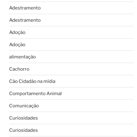
Adestramento
Adestramento
Adoção
Adoção
alimentação
Cachorro
Cão Cidadão na mídia
Comportamento Animal
Comunicação
Curiosidades
Curiosidades