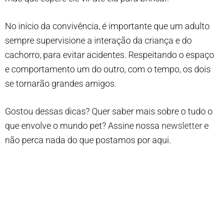
No início da convivência, é importante que um adulto
sempre supervisione a interação da criança e do
cachorro, para evitar acidentes. Respeitando o espaço
e comportamento um do outro, com o tempo, os dois
se tornarão grandes amigos.
Gostou dessas dicas? Quer saber mais sobre o tudo o
que envolve o mundo pet? Assine nossa
newsletter
e
não perca nada do que postamos por aqui.