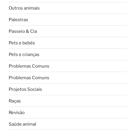
Outros animais
Palestras
Passeio & Cia
Pets e bebês
Pets e crianças
Problemas Comuns
Problemas Comuns
Projetos Sociais
Raças
Revisão
Saúde animal