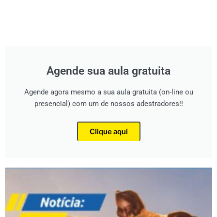
Agende sua aula gratuita
Agende agora mesmo a sua aula gratuita (on-line ou
presencial) com um de nossos adestradores!!
Clique aqui