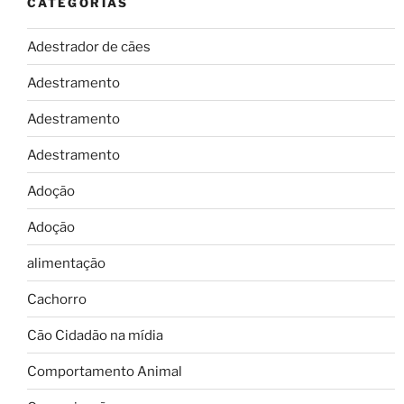
CATEGORIAS
Adestrador de cães
Adestramento
Adestramento
Adestramento
Adoção
Adoção
alimentação
Cachorro
Cão Cidadão na mídia
Comportamento Animal