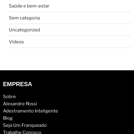
Saúde e bem-estar
Sem categoria
Uncategorized
Vídeos
EMPRESA
Sobre
Alexandre Rossi
Adestramento Inteligente
Blog
Seja Um Franqueado
Trabalhe Conosco