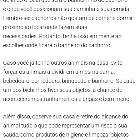
e onde você posicionará sua caminha e sua comida.
Lembre-se: cachorros não gostam de comer e dormir
próximo ao local onde fazem suas
necessidades. Portanto, tenha isso em mente ao
escolher onde ficará o banheiro do cachorro.
Caso você já tenha outros animais na casa, evite
forçar os animais a dividirem a mesma cama,
bebedouro, comedouro, brinquedo e banheiro. Se cada
um dos bichinhos tiver seus objetos, a chance de
acontecerem estranhamentos e brigas é bem menor.
Além disso, observe sua casa e retire do alcance do
animal tudo o que pode representar um risco à sua
saúde, como produtos de higiene e limpeza, objetos