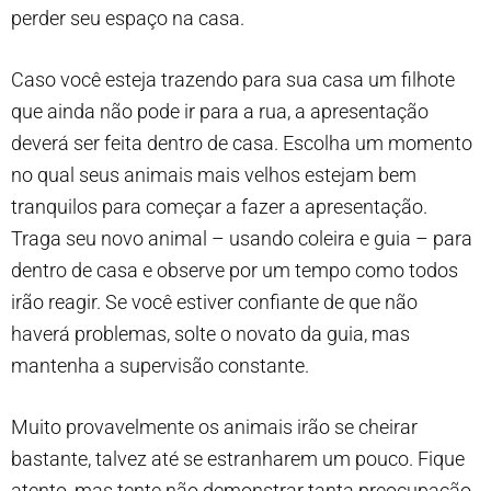
perder seu espaço na casa.
Caso você esteja trazendo para sua casa um filhote
que ainda não pode ir para a rua, a apresentação
deverá ser feita dentro de casa. Escolha um momento
no qual seus animais mais velhos estejam bem
tranquilos para começar a fazer a apresentação.
Traga seu novo animal – usando coleira e guia – para
dentro de casa e observe por um tempo como todos
irão reagir. Se você estiver confiante de que não
haverá problemas, solte o novato da guia, mas
mantenha a supervisão constante.
Muito provavelmente os animais irão se cheirar
bastante, talvez até se estranharem um pouco. Fique
atento, mas tente não demonstrar tanta preocupação