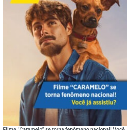
Filme “Caramelo” se torna fenômeno nacional! Você