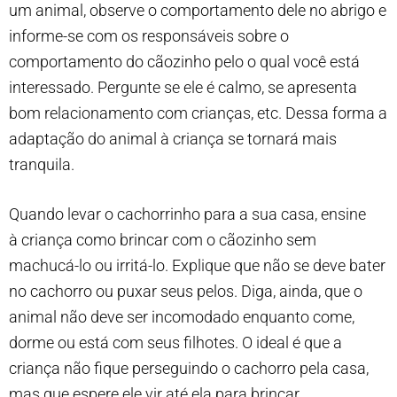
um animal, observe o comportamento dele no abrigo e
informe-se com os responsáveis sobre o
comportamento do cãozinho pelo o qual você está
interessado. Pergunte se ele é calmo, se apresenta
bom relacionamento com crianças, etc. Dessa forma a
adaptação do animal à criança se tornará mais
tranquila.
Quando levar o cachorrinho para a sua casa, ensine
à criança como brincar com o cãozinho sem
machucá-lo ou irritá-lo. Explique que não se deve bater
no cachorro ou puxar seus pelos. Diga, ainda, que o
animal não deve ser incomodado enquanto come,
dorme ou está com seus filhotes. O ideal é que a
criança não fique perseguindo o cachorro pela casa,
mas que espere ele vir até ela para brincar.