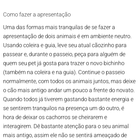
Como fazer a apresentação
Uma das formas mais tranquilas de se fazer a
apresentação de dois animais é em ambiente neutro.
Usando coleira e guia, leve seu atual cãozinho para
passear e, durante o passeio, peça para alguém de
quem seu pet já gosta para trazer o novo bichinho
(também na coleira e na guia). Continue o passeio
normalmente, com todos os animais juntos, mas deixe
o cão mais antigo andar um pouco a frente do novato.
Quando todos já tiverem gastando bastante energia e
se sentirem tranquilos na presença um do outro, é
hora de deixar os cachorros se cheirarem e
interagirem. Dê bastante atenção para o seu animal
mais antigo, assim ele não se sentirá ameaçado de