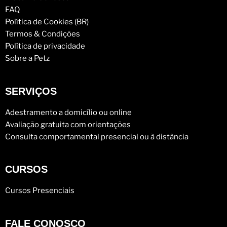
FAQ
Política de Cookies (BR)
Termos & Condições
Política de privacidade
Sobre a Petz
SERVIÇOS
Adestramento a domicílio ou online
Avaliação gratuita com orientações
Consulta comportamental presencial ou à distância
CURSOS
Cursos Presenciais
FALE CONOSCO