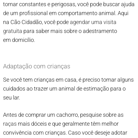
tornar constantes e perigosas, você pode buscar ajuda
de um profissional em comportamento animal. Aqui
na Cão Cidadão, você pode
agendar uma visita
gratuita
para saber mais sobre o adestramento
em domicílio.
Adaptação com crianças
Se você tem crianças em casa, é preciso tomar alguns
cuidados ao trazer um animal de estimação para o
seu lar.
Antes de comprar um cachorro, pesquise sobre as
raças
mais dóceis e que geralmente têm melhor
convivência com crianças. Caso você deseje adotar