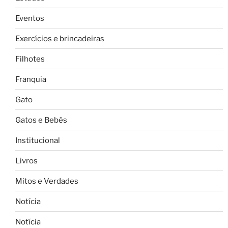
Eventos
Exercícios e brincadeiras
Filhotes
Franquia
Gato
Gatos e Bebês
Institucional
Livros
Mitos e Verdades
Notícia
Notícia