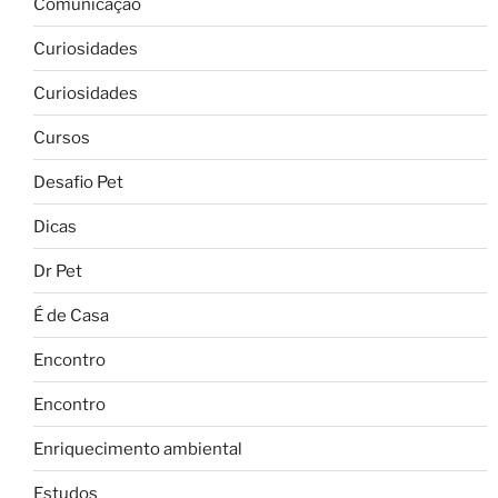
Comunicação
Curiosidades
Curiosidades
Cursos
Desafio Pet
Dicas
Dr Pet
É de Casa
Encontro
Encontro
Enriquecimento ambiental
Estudos