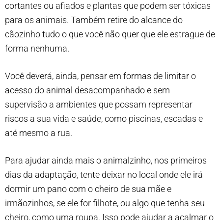
cortantes ou afiados e plantas que podem ser tóxicas
para os animais. Também retire do alcance do
cãozinho tudo o que você não quer que ele estrague de
forma nenhuma.
Você deverá, ainda, pensar em formas de limitar o
acesso do animal desacompanhado e sem
supervisão a ambientes que possam representar
riscos a sua vida e saúde, como piscinas, escadas e
até mesmo a rua.
Para ajudar ainda mais o animalzinho, nos primeiros
dias da adaptação, tente deixar no local onde ele irá
dormir um pano com o cheiro de sua mãe e
irmãozinhos, se ele for filhote, ou algo que tenha seu
cheiro, como uma roupa. Isso pode ajudar a acalmar o