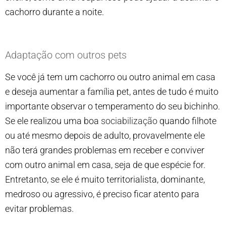
cachorro durante a noite.
Adaptação com outros pets
Se você já tem um cachorro ou outro animal em casa
e deseja aumentar a família pet, antes de tudo é muito
importante observar o temperamento do seu bichinho.
Se ele realizou uma boa
sociabilização
quando filhote
ou até mesmo depois de adulto, provavelmente ele
não terá grandes problemas em receber e conviver
com outro animal em casa, seja de que espécie for.
Entretanto, se ele é muito territorialista, dominante,
medroso ou agressivo, é preciso ficar atento para
evitar problemas.