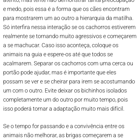
e medo, pois essa é a forma que os cães encontram
para mostrarem um ao outro a hierarquia da matilha.
Só interfira nessa interação se os cachorros estiverem
realmente se tornando muito agressivos e começarem
a se machucar. Caso isso aconteça, coloque os
animais na guia e espere-os até que todos se
acalmarem. Separar os cachorros com uma cerca ou
portão pode ajudar, mas é importante que eles
possam se ver e se cheirar para irem se acostumando
um com o outro. Evite deixar os bichinhos isolados
completamente um do outro por muito tempo, pois
isso poderá tornar a adaptação muito mais difícil.
Se o tempo for passando e a convivência entre os
animais não melhorar, as brigas começarem a se