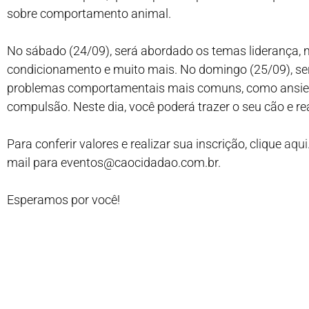
sobre comportamento animal.
No sábado (24/09), será abordado os temas liderança, m
condicionamento e muito mais. No domingo (25/09), se
problemas comportamentais mais comuns, como ansied
compulsão. Neste dia, você poderá trazer o seu cão e rea
Para conferir valores e realizar sua inscrição, clique
aqui
mail para eventos@caocidadao.com.br.
Esperamos por você!