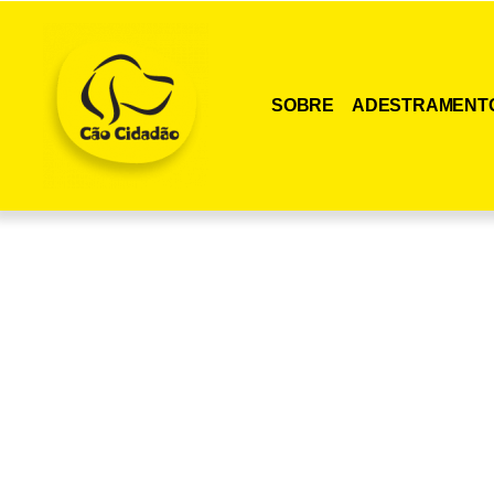
SOBRE
ADESTRAMENT
Adquira agora me