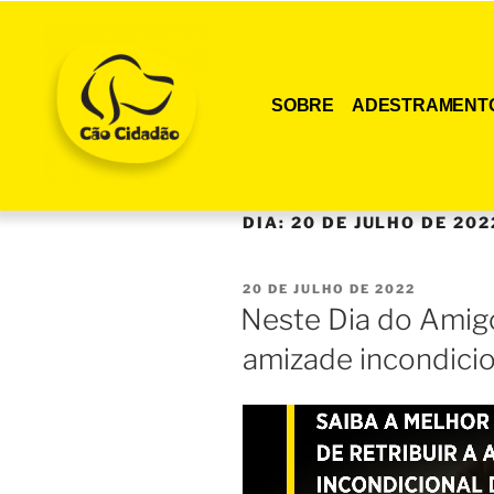
SOBRE
ADESTRAMENT
DIA:
20 DE JULHO DE 202
20 DE JULHO DE 2022
Neste Dia do Amigo,
amizade incondicio