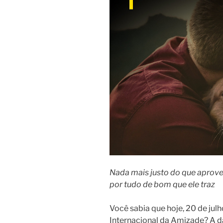
Nada mais justo do que aprove
por tudo de bom que ele traz
Você sabia que hoje, 20 de ju
Internacional da Amizade? A d