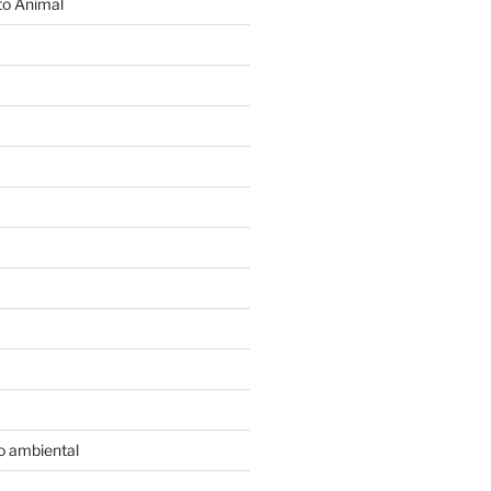
o Animal
o ambiental