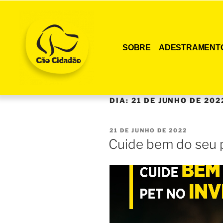
SOBRE
ADESTRAMENT
DIA:
21 DE JUNHO DE 202
21 DE JUNHO DE 2022
Cuide bem do seu p