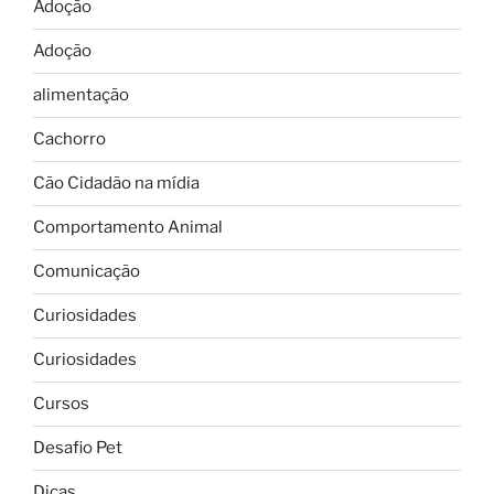
Adoção
Adoção
alimentação
Cachorro
Cão Cidadão na mídia
Comportamento Animal
Comunicação
Curiosidades
Curiosidades
Cursos
Desafio Pet
Dicas