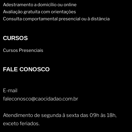
Adestramento a domicílio ou online
Avaliação gratuita com orientações
Consulta comportamental presencial ou à distância
CURSOS
Cursos Presenciais
FALE CONOSCO
E-mail
faleconosco@caocidadao.com.br
Atendimento de segunda à sexta das 09h às 18h,
exceto feriados.