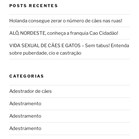
POSTS RECENTES
Holanda consegue zerar o número de cães nas ruas!
ALÔ, NORDESTE, conheça a franquia Cao Cidadão!
VIDA SEXUAL DE CÃES E GATOS – Sem tabus! Entenda
sobre puberdade, cio e castração
CATEGORIAS
Adestrador de cães
Adestramento
Adestramento
Adestramento