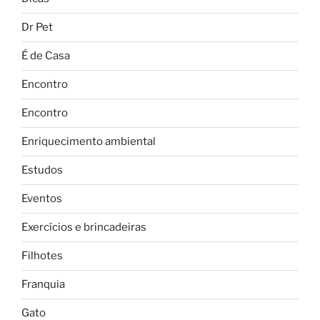
Dr Pet
É de Casa
Encontro
Encontro
Enriquecimento ambiental
Estudos
Eventos
Exercícios e brincadeiras
Filhotes
Franquia
Gato