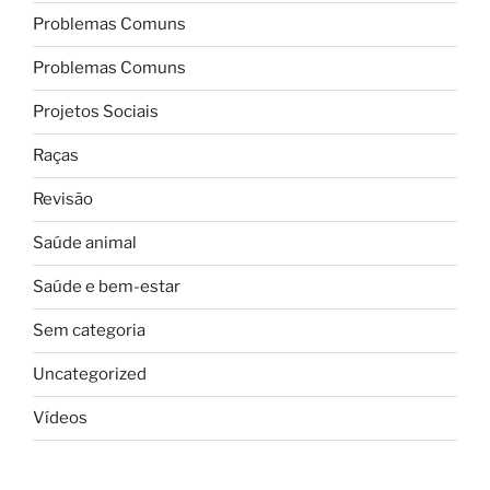
Problemas Comuns
Problemas Comuns
Projetos Sociais
Raças
Revisão
Saúde animal
Saúde e bem-estar
Sem categoria
Uncategorized
Vídeos