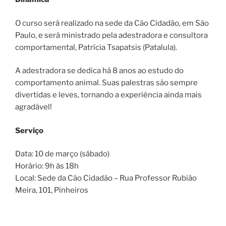
O curso será realizado na sede da Cão Cidadão, em São
Paulo, e será ministrado pela adestradora e consultora
comportamental, Patrícia Tsapatsis (Patalula).
A adestradora se dedica há 8 anos ao estudo do
comportamento animal. Suas palestras são sempre
divertidas e leves, tornando a experiência ainda mais
agradável!
Serviço
Data: 10 de março (sábado)
Horário: 9h às 18h
Local: Sede da Cão Cidadão – Rua Professor Rubião
Meira, 101, Pinheiros