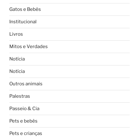
Gatos e Bebês
Institucional
Livros
Mitos e Verdades
Notícia
Notícia
Outros animais
Palestras
Passeio & Cia
Pets e bebês
Pets e crianças