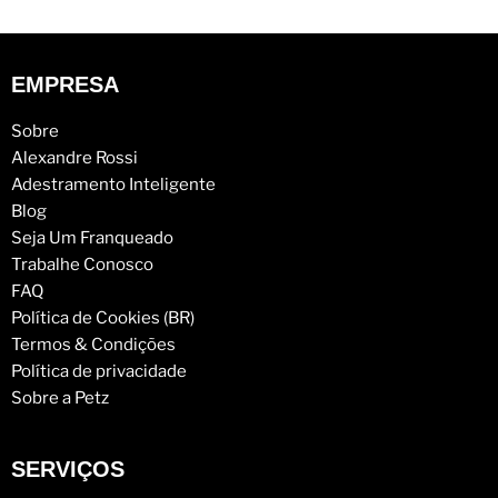
EMPRESA
Sobre
Alexandre Rossi
Adestramento Inteligente
Blog
Seja Um Franqueado
Trabalhe Conosco
FAQ
Política de Cookies (BR)
Termos & Condições
Política de privacidade
Sobre a Petz
SERVIÇOS