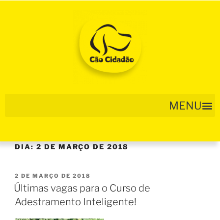
DIA:
2 DE MARÇO DE 2018
2 DE MARÇO DE 2018
Últimas vagas para o Curso de
Adestramento Inteligente!