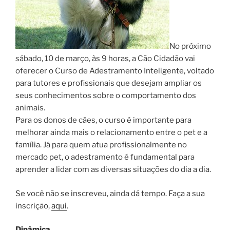
No próximo
sábado, 10 de março, às 9 horas, a Cão Cidadão vai
oferecer o Curso de Adestramento Inteligente, voltado
para tutores e profissionais que desejam ampliar os
seus conhecimentos sobre o comportamento dos
animais.
Para os donos de cães, o curso é importante para
melhorar ainda mais o relacionamento entre o pet e a
família. Já para quem atua profissionalmente no
mercado pet, o adestramento é fundamental para
aprender a lidar com as diversas situações do dia a dia.
Se você não se inscreveu, ainda dá tempo. Faça a sua
inscrição,
aqui
.
Dinâmica