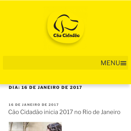
DIA:
16 DE JANEIRO DE 2017
16 DE JANEIRO DE 2017
Cão Cidadão inicia 2017 no Rio de Janeiro