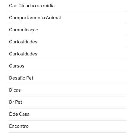
Cão Cidadão na mídia
Comportamento Animal
Comunicação
Curiosidades
Curiosidades
Cursos
Desafio Pet
Dicas
Dr Pet
É de Casa
Encontro