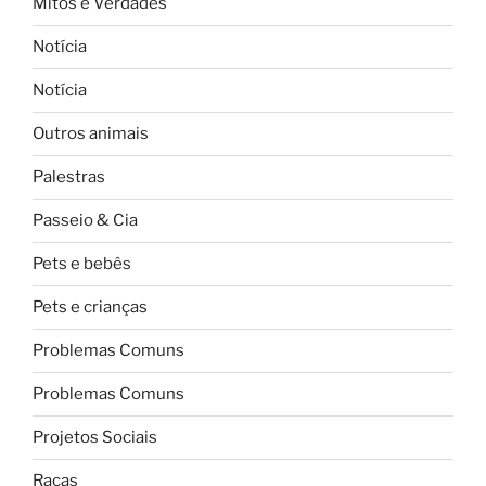
Mitos e Verdades
Notícia
Notícia
Outros animais
Palestras
Passeio & Cia
Pets e bebês
Pets e crianças
Problemas Comuns
Problemas Comuns
Projetos Sociais
Raças