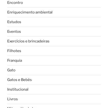
Encontro
Enriquecimento ambiental
Estudos
Eventos
Exercícios e brincadeiras
Filhotes
Franquia
Gato
Gatos e Bebês
Institucional
Livros