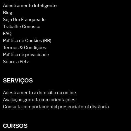
Adestramento Inteligente
Blog
Seja Um Franqueado
Trabalhe Conosco
FAQ
Política de Cookies (BR)
Termos & Condições
Política de privacidade
Sobre a Petz
SERVIÇOS
Adestramento a domicílio ou online
Avaliação gratuita com orientações
Consulta comportamental presencial ou à distância
CURSOS