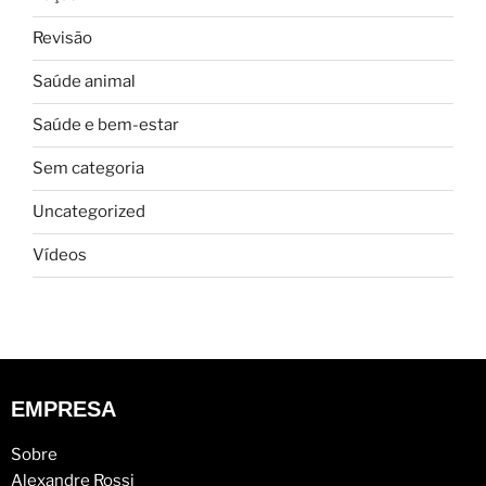
Revisão
Saúde animal
Saúde e bem-estar
Sem categoria
Uncategorized
Vídeos
EMPRESA
Sobre
Alexandre Rossi