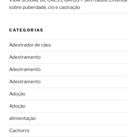
sobre puberdade, cio e castração
CATEGORIAS
Adestrador de cães
Adestramento
Adestramento
Adestramento
Adoção
Adoção
alimentação
Cachorro