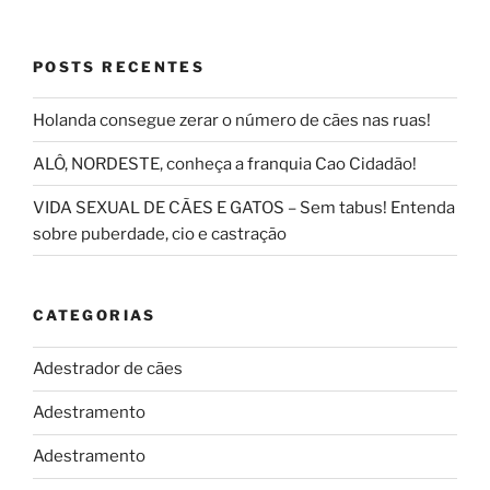
POSTS RECENTES
Holanda consegue zerar o número de cães nas ruas!
ALÔ, NORDESTE, conheça a franquia Cao Cidadão!
VIDA SEXUAL DE CÃES E GATOS – Sem tabus! Entenda
sobre puberdade, cio e castração
CATEGORIAS
Adestrador de cães
Adestramento
Adestramento