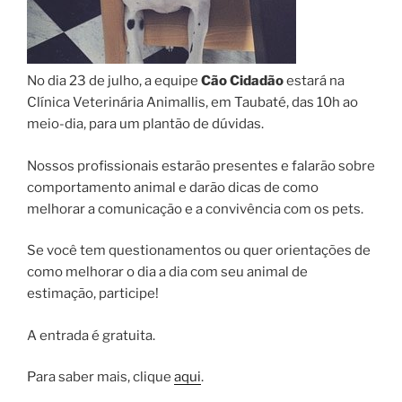
No dia 23 de julho, a equipe
Cão Cidadão
estará na
Clínica Veterinária Animallis, em Taubaté, das 10h ao
meio-dia, para um plantão de dúvidas.
Nossos profissionais estarão presentes e falarão sobre
comportamento animal e darão dicas de como
melhorar a comunicação e a convivência com os pets.
Se você tem questionamentos ou quer orientações de
como melhorar o dia a dia com seu animal de
estimação, participe!
A entrada é gratuita.
Para saber mais, clique
aqui
.