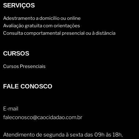
SERVIÇOS
Adestramento a domicílio ou online
Avaliação gratuita com orientações
Consulta comportamental presencial ou à distância
CURSOS
Cursos Presenciais
FALE CONOSCO
E-mail
faleconosco@caocidadao.com.br
Atendimento de segunda à sexta das 09h às 18h,