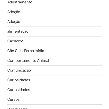
Adestramento
Adoção
Adoção
alimentação
Cachorro
Cão Cidadão na mídia
Comportamento Animal
Comunicação
Curiosidades
Curiosidades
Cursos