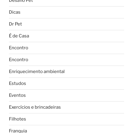
Desafio Pet
Dicas
Dr Pet
É de Casa
Encontro
Encontro
Enriquecimento ambiental
Estudos
Eventos
Exercícios e brincadeiras
Filhotes
Franquia