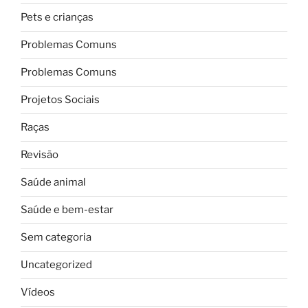
Pets e crianças
Problemas Comuns
Problemas Comuns
Projetos Sociais
Raças
Revisão
Saúde animal
Saúde e bem-estar
Sem categoria
Uncategorized
Vídeos