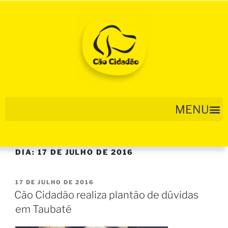
DIA:
17 DE JULHO DE 2016
17 DE JULHO DE 2016
Cão Cidadão realiza plantão de dúvidas
em Taubaté