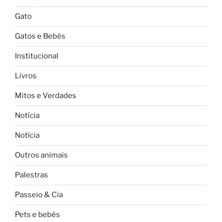
Gato
Gatos e Bebês
Institucional
Livros
Mitos e Verdades
Notícia
Notícia
Outros animais
Palestras
Passeio & Cia
Pets e bebês