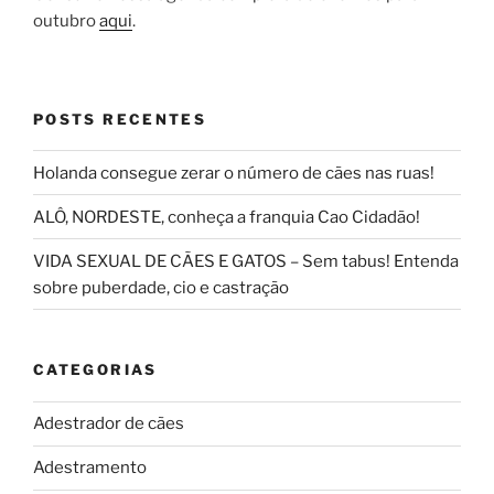
outubro
aqui
.
POSTS RECENTES
Holanda consegue zerar o número de cães nas ruas!
ALÔ, NORDESTE, conheça a franquia Cao Cidadão!
VIDA SEXUAL DE CÃES E GATOS – Sem tabus! Entenda
sobre puberdade, cio e castração
CATEGORIAS
Adestrador de cães
Adestramento