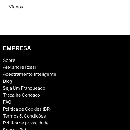
Vídeos
EMPRESA
Sobre
Alexandre Rossi
Adestramento Inteligente
Blog
Seja Um Franqueado
Trabalhe Conosco
FAQ
Política de Cookies (BR)
Termos & Condições
Política de privacidade
Sobre a Petz