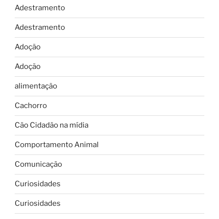
Adestramento
Adestramento
Adoção
Adoção
alimentação
Cachorro
Cão Cidadão na mídia
Comportamento Animal
Comunicação
Curiosidades
Curiosidades