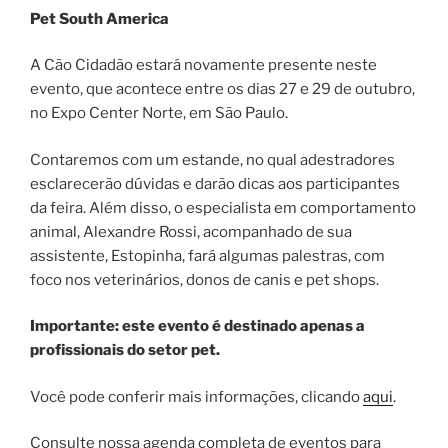
Pet South America
A Cão Cidadão estará novamente presente neste
evento, que acontece entre os dias 27 e 29 de outubro,
no Expo Center Norte, em São Paulo.
Contaremos com um estande, no qual adestradores
esclarecerão dúvidas e darão dicas aos participantes
da feira. Além disso, o especialista em comportamento
animal, Alexandre Rossi, acompanhado de sua
assistente, Estopinha, fará algumas palestras, com
foco nos veterinários, donos de canis e pet shops.
Importante: este evento é destinado apenas a
profissionais do setor pet.
Você pode conferir mais informações, clicando
aqui
.
Consulte nossa agenda completa de eventos para