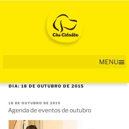
DIA:
18 DE OUTUBRO DE 2015
18 DE OUTUBRO DE 2015
Agenda de eventos de outubro