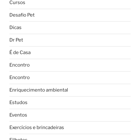
Cursos
Desafio Pet
Dicas
Dr Pet
É de Casa
Encontro
Encontro
Enriquecimento ambiental
Estudos
Eventos
Exercícios e brincadeiras