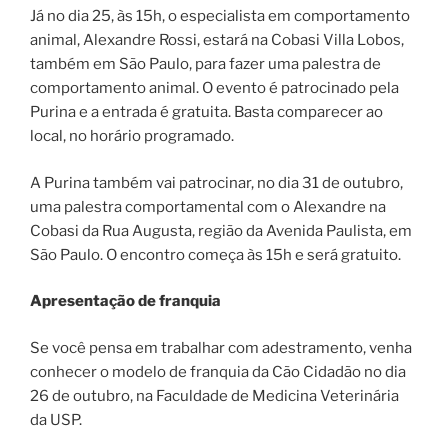
Já no dia 25, às 15h, o especialista em comportamento
animal, Alexandre Rossi, estará na Cobasi Villa Lobos,
também em São Paulo, para fazer uma palestra de
comportamento animal. O evento é patrocinado pela
Purina e a entrada é gratuita. Basta comparecer ao
local, no horário programado.
A Purina também vai patrocinar, no dia 31 de outubro,
uma palestra comportamental com o Alexandre na
Cobasi da Rua Augusta, região da Avenida Paulista, em
São Paulo. O encontro começa às 15h e será gratuito.
Apresentação de franquia
Se você pensa em trabalhar com adestramento, venha
conhecer o modelo de franquia da Cão Cidadão no dia
26 de outubro, na Faculdade de Medicina Veterinária
da USP.