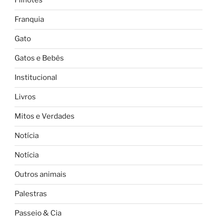
Filhotes
Franquia
Gato
Gatos e Bebês
Institucional
Livros
Mitos e Verdades
Notícia
Notícia
Outros animais
Palestras
Passeio & Cia