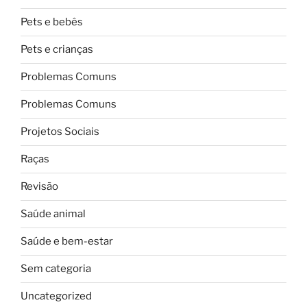
Pets e bebês
Pets e crianças
Problemas Comuns
Problemas Comuns
Projetos Sociais
Raças
Revisão
Saúde animal
Saúde e bem-estar
Sem categoria
Uncategorized