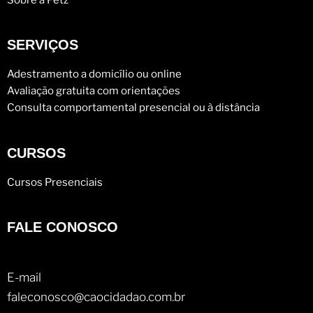
SERVIÇOS
Adestramento a domicílio ou online
Avaliação gratuita com orientações
Consulta comportamental presencial ou à distância
CURSOS
Cursos Presenciais
FALE CONOSCO
E-mail
faleconosco@caocidadao.com.br