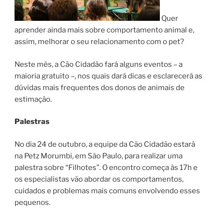
Quer
aprender ainda mais sobre comportamento animal e,
assim, melhorar o seu relacionamento com o pet?
Neste mês, a Cão Cidadão fará alguns eventos – a
maioria gratuito –, nos quais dará dicas e esclarecerá as
dúvidas mais frequentes dos donos de animais de
estimação.
Palestras
No dia 24 de outubro, a equipe da Cão Cidadão estará
na Petz Morumbi, em São Paulo, para realizar uma
palestra sobre “Filhotes”. O encontro começa às 17h e
os especialistas vão abordar os comportamentos,
cuidados e problemas mais comuns envolvendo esses
pequenos.