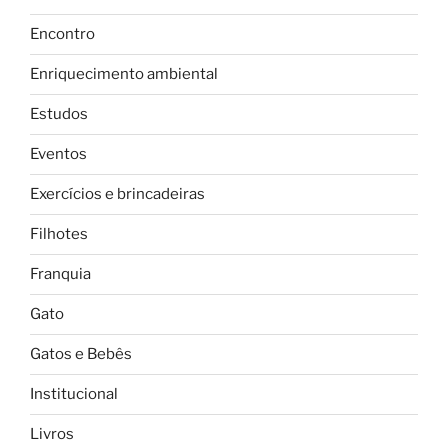
Encontro
Enriquecimento ambiental
Estudos
Eventos
Exercícios e brincadeiras
Filhotes
Franquia
Gato
Gatos e Bebês
Institucional
Livros