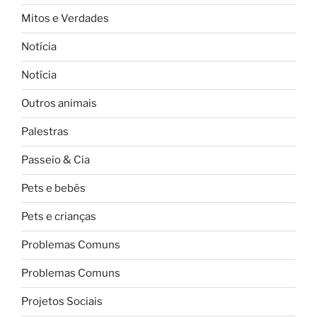
Mitos e Verdades
Notícia
Notícia
Outros animais
Palestras
Passeio & Cia
Pets e bebês
Pets e crianças
Problemas Comuns
Problemas Comuns
Projetos Sociais