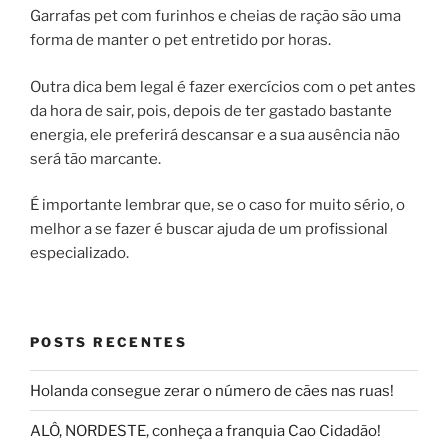
Garrafas pet com furinhos e cheias de ração são uma
forma de manter o pet entretido por horas.
Outra dica bem legal é fazer exercícios com o pet antes
da hora de sair, pois, depois de ter gastado bastante
energia, ele preferirá descansar e a sua ausência não
será tão marcante.
É importante lembrar que, se o caso for muito sério, o
melhor a se fazer é buscar ajuda de um profissional
especializado.
POSTS RECENTES
Holanda consegue zerar o número de cães nas ruas!
ALÔ, NORDESTE, conheça a franquia Cao Cidadão!