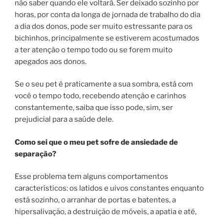
não saber quando ele voltará. Ser deixado sozinho por
horas, por conta da longa de jornada de trabalho do dia
a dia dos donos, pode ser muito estressante para os
bichinhos, principalmente se estiverem acostumados
a ter atenção o tempo todo ou se forem muito
apegados aos donos.
Se o seu pet é praticamente a sua sombra, está com
você o tempo todo, recebendo atenção e carinhos
constantemente, saiba que isso pode, sim, ser
prejudicial para a saúde dele.
Como sei que o meu pet sofre de ansiedade de
separação?
Esse problema tem alguns comportamentos
característicos: os latidos e uivos constantes enquanto
está sozinho, o arranhar de portas e batentes, a
hipersalivação, a destruição de móveis, a apatia e até,