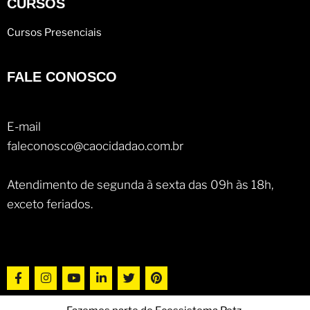
CURSOS
Cursos Presenciais
FALE CONOSCO
E-mail
faleconosco@caocidadao.com.br
Atendimento de segunda à sexta das 09h às 18h,
exceto feriados.