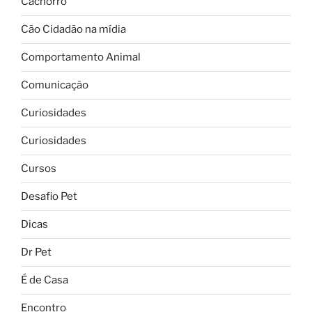
Cachorro
Cão Cidadão na mídia
Comportamento Animal
Comunicação
Curiosidades
Curiosidades
Cursos
Desafio Pet
Dicas
Dr Pet
É de Casa
Encontro