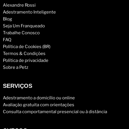
Alexandre Rossi
Adestramento Inteligente
Blog
Seja Um Franqueado
Trabalhe Conosco
FAQ
Política de Cookies (BR)
Termos & Condições
Política de privacidade
Sobre a Petz
SERVIÇOS
Adestramento a domicílio ou online
Avaliação gratuita com orientações
Consulta comportamental presencial ou à distância