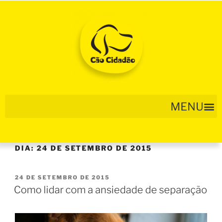
DIA:
24 DE SETEMBRO DE 2015
24 DE SETEMBRO DE 2015
Como lidar com a ansiedade de separação