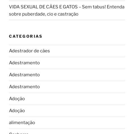
VIDA SEXUAL DE CÃES E GATOS – Sem tabus! Entenda
sobre puberdade, cio e castração
CATEGORIAS
Adestrador de cães
Adestramento
Adestramento
Adestramento
Adoção
Adoção
alimentação