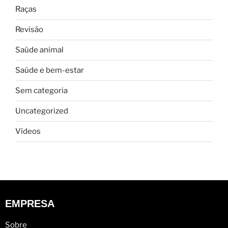
Raças
Revisão
Saúde animal
Saúde e bem-estar
Sem categoria
Uncategorized
Vídeos
EMPRESA
Sobre