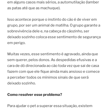
em alguns casos mais sérios, a automutilação (lamber
as patas até que as machuque).
Isso acontece porque o instinto do cão é de viver em
grupo, por ser um animal de matilha. O grupo garante a
sobrevivência dele e, na cabeça do cãozinho, ser
deixado sozinho coloca esse sentimento de segurança
em perigo.
Muitas vezes, esse sentimento é agravado, ainda que
sem querer, pelos donos. As despedidas efusivas e a
cara de dó direcionada ao cão toda vez que sai de casa
fazem com que ele fique ainda mais ansioso e comece
a perceber todos os mínimos sinais de que será
deixado sozinho.
Como resolver esse problema?
Para ajudar o pet a superar essa situação, existem