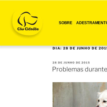
SOBRE
ADESTRAMENT
DIA:
28 DE JUNHO DE 201
28 DE JUNHO DE 2015
Problemas durante