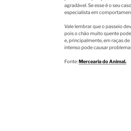
agradável. Se esse é o seu caso
especialista em comportamen
Vale lembrar que o passeio deve
pois o chão muito quente pode
e, principalmente, em raças de 
intenso pode causar problemas
Fonte:
Mercearia do Animal.