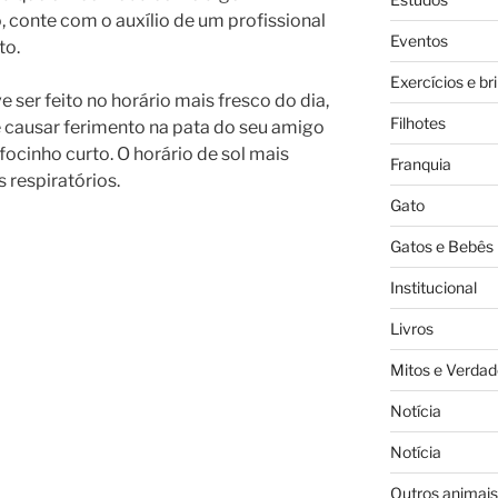
, conte com o auxílio de um profissional
Eventos
to.
Exercícios e br
 ser feito no horário mais fresco do dia,
Filhotes
 causar ferimento na pata do seu amigo
focinho curto. O horário de sol mais
Franquia
 respiratórios.
Gato
Gatos e Bebês
Institucional
Livros
Mitos e Verdad
Notícia
Notícia
Outros animais