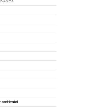
o Animal
o ambiental