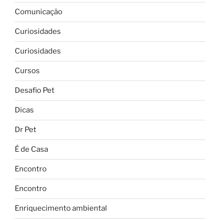
Comunicação
Curiosidades
Curiosidades
Cursos
Desafio Pet
Dicas
Dr Pet
É de Casa
Encontro
Encontro
Enriquecimento ambiental