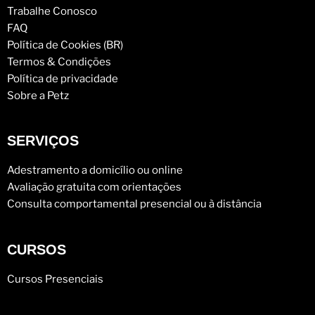
Trabalhe Conosco
FAQ
Política de Cookies (BR)
Termos & Condições
Política de privacidade
Sobre a Petz
SERVIÇOS
Adestramento a domicílio ou online
Avaliação gratuita com orientações
Consulta comportamental presencial ou à distância
CURSOS
Cursos Presenciais