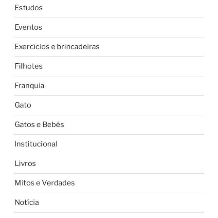
Estudos
Eventos
Exercícios e brincadeiras
Filhotes
Franquia
Gato
Gatos e Bebês
Institucional
Livros
Mitos e Verdades
Notícia