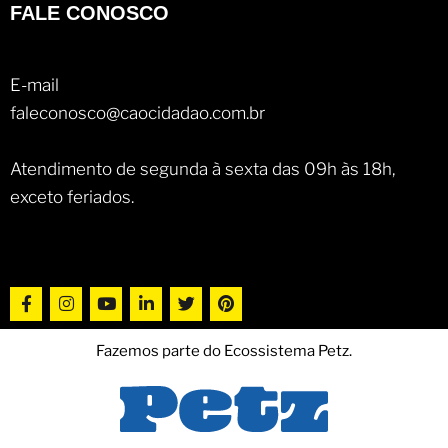
FALE CONOSCO
E-mail
faleconosco@caocidadao.com.br
Atendimento de segunda à sexta das 09h às 18h,
exceto feriados.
Fazemos parte do Ecossistema Petz.