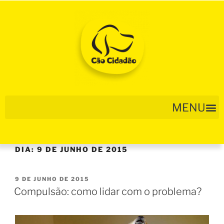
DIA:
9 DE JUNHO DE 2015
9 DE JUNHO DE 2015
Compulsão: como lidar com o problema?