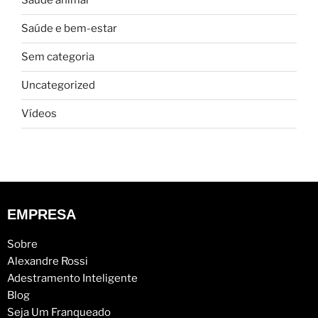
Saúde animal
Saúde e bem-estar
Sem categoria
Uncategorized
Vídeos
EMPRESA
Sobre
Alexandre Rossi
Adestramento Inteligente
Blog
Seja Um Franqueado