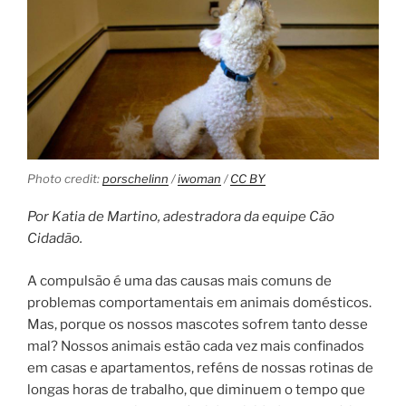
Photo credit:
porschelinn
/
iwoman
/
CC BY
Por Katia de Martino, adestradora da equipe Cão
Cidadão.
A compulsão é uma das causas mais comuns de
problemas comportamentais em animais domésticos.
Mas, porque os nossos mascotes sofrem tanto desse
mal? Nossos animais estão cada vez mais confinados
em casas e apartamentos, reféns de nossas rotinas de
longas horas de trabalho, que diminuem o tempo que