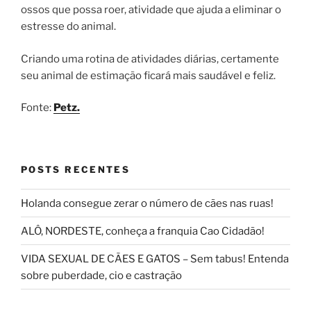
ossos que possa roer, atividade que ajuda a eliminar o
estresse do animal.
Criando uma rotina de atividades diárias, certamente
seu animal de estimação ficará mais saudável e feliz.
Fonte:
Petz.
POSTS RECENTES
Holanda consegue zerar o número de cães nas ruas!
ALÔ, NORDESTE, conheça a franquia Cao Cidadão!
VIDA SEXUAL DE CÃES E GATOS – Sem tabus! Entenda
sobre puberdade, cio e castração