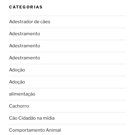
CATEGORIAS
Adestrador de cães
Adestramento
Adestramento
Adestramento
Adoção
Adoção
alimentação
Cachorro
Cão Cidadão na mídia
Comportamento Animal