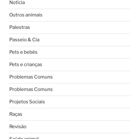
Notícia
Outros animais
Palestras
Passeio & Cia
Pets e bebês
Pets e crianças
Problemas Comuns
Problemas Comuns
Projetos Sociais
Raças
Revisão