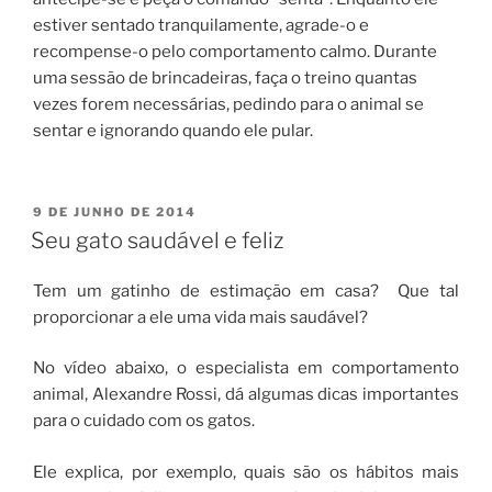
estiver sentado tranquilamente, agrade-o e
recompense-o pelo comportamento calmo. Durante
uma sessão de brincadeiras, faça o treino quantas
vezes forem necessárias, pedindo para o animal se
sentar e ignorando quando ele pular.
9 DE JUNHO DE 2014
Seu gato saudável e feliz
Tem um gatinho de estimação em casa? Que tal
proporcionar a ele uma vida mais saudável?
No vídeo abaixo, o especialista em comportamento
animal, Alexandre Rossi, dá algumas dicas importantes
para o cuidado com os gatos.
Ele explica, por exemplo, quais são os hábitos mais