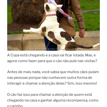
A Copa está chegando e a casa vai ficar lotada. Mas, e
agora: como fazer para que o cão não pule nas visitas?
Antes de mais nada, você sabia que muitos cães pulam
nas pessoas porque não conhecem outra forma de
interagir e chamar a atenção delas? Sim, isso mesmo!
O cão faz isso para chamar a atenção de quem está
chegando na casa e ganhar alguma recompensa, como
o carinho.