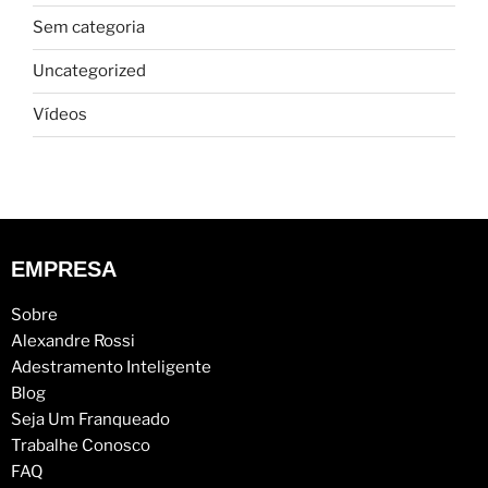
Sem categoria
Uncategorized
Vídeos
EMPRESA
Sobre
Alexandre Rossi
Adestramento Inteligente
Blog
Seja Um Franqueado
Trabalhe Conosco
FAQ