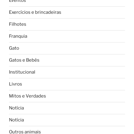
Eventos
Exercícios e brincadeiras
Filhotes
Franquia
Gato
Gatos e Bebês
Institucional
Livros
Mitos e Verdades
Notícia
Notícia
Outros animais