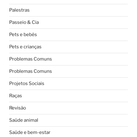
Palestras
Passeio & Cia
Pets e bebês
Pets e crianças
Problemas Comuns
Problemas Comuns
Projetos Sociais
Raças
Revisão
Saúde animal
Saúde e bem-estar