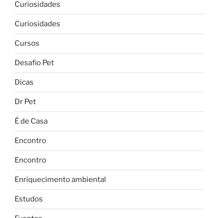
Curiosidades
Curiosidades
Cursos
Desafio Pet
Dicas
Dr Pet
É de Casa
Encontro
Encontro
Enriquecimento ambiental
Estudos