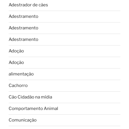
Adestrador de cães
Adestramento
Adestramento
Adestramento
Adoção
Adoção
alimentação
Cachorro
Cão Cidadão na mídia
Comportamento Animal
Comunicação