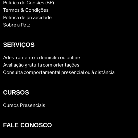
Política de Cookies (BR)
Termos & Condições
Política de privacidade
Sobre a Petz
SERVIÇOS
Adestramento a domicílio ou online
Avaliação gratuita com orientações
Consulta comportamental presencial ou à distância
CURSOS
Cursos Presenciais
FALE CONOSCO