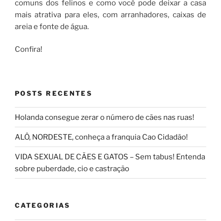
comuns dos felinos e como você pode deixar a casa
mais atrativa para eles, com arranhadores, caixas de
areia e fonte de água.
Confira!
POSTS RECENTES
Holanda consegue zerar o número de cães nas ruas!
ALÔ, NORDESTE, conheça a franquia Cao Cidadão!
VIDA SEXUAL DE CÃES E GATOS – Sem tabus! Entenda
sobre puberdade, cio e castração
CATEGORIAS