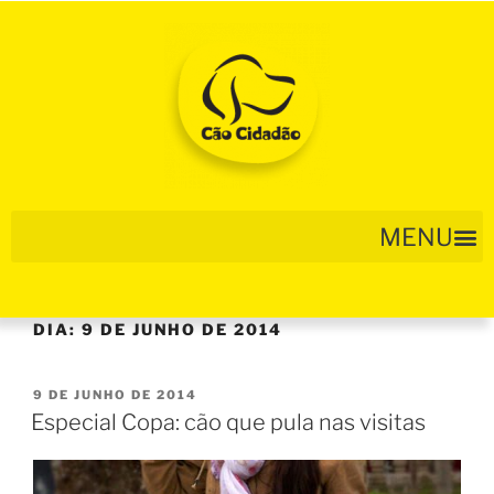
DIA:
9 DE JUNHO DE 2014
9 DE JUNHO DE 2014
Especial Copa: cão que pula nas visitas