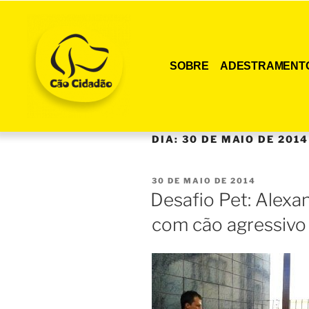
SOBRE
ADESTRAMENT
DIA:
30 DE MAIO DE 2014
30 DE MAIO DE 2014
Desafio Pet: Alexan
com cão agressivo