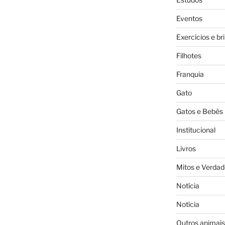
Eventos
Exercícios e br
Filhotes
Franquia
Gato
Gatos e Bebês
Institucional
Livros
Mitos e Verdad
Notícia
Notícia
Outros animais