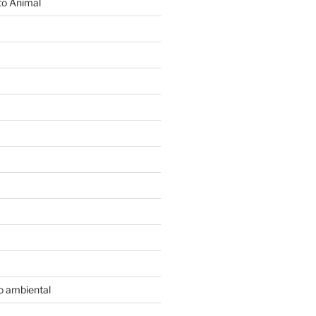
o Animal
o ambiental