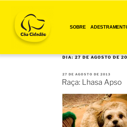
SOBRE
ADESTRAMENT
DIA:
27 DE AGOSTO DE 2
27 DE AGOSTO DE 2013
Raça: Lhasa Apso