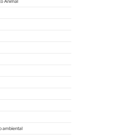
o Animal
o ambiental