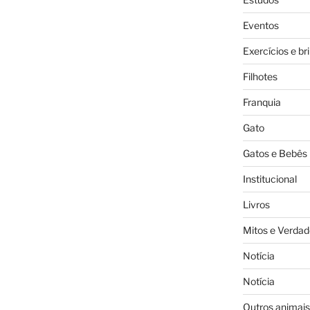
Eventos
Exercícios e br
Filhotes
Franquia
Gato
Gatos e Bebês
Institucional
Livros
Mitos e Verdad
Notícia
Notícia
Outros animais