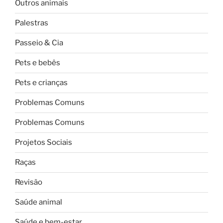
Outros animais
Palestras
Passeio & Cia
Pets e bebês
Pets e crianças
Problemas Comuns
Problemas Comuns
Projetos Sociais
Raças
Revisão
Saúde animal
Saúde e bem-estar