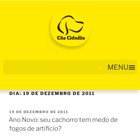
DIA:
19 DE DEZEMBRO DE 2011
19 DE DEZEMBRO DE 2011
Ano Novo: seu cachorro tem medo de
fogos de artifício?