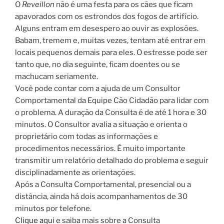
O
Reveillon
não é uma festa para os cães que ficam
apavorados com os estrondos dos fogos de artifício.
Alguns entram em desespero ao ouvir as explosões.
Babam, tremem e, muitas vezes, tentam até entrar em
locais pequenos demais para eles. O estresse pode ser
tanto que, no dia seguinte, ficam doentes ou se
machucam seriamente.
Você pode contar com a ajuda de um Consultor
Comportamental da Equipe Cão Cidadão para lidar com
o problema. A duração da Consulta é de até 1 hora e 30
minutos. O Consultor avalia a situação e orienta o
proprietário com todas as informações e
procedimentos necessários. É muito importante
transmitir um relatório detalhado do problema e seguir
disciplinadamente as orientações.
Após a Consulta Comportamental, presencial ou a
distância, ainda há dois acompanhamentos de 30
minutos por telefone.
Clique aqui
e saiba mais sobre a Consulta