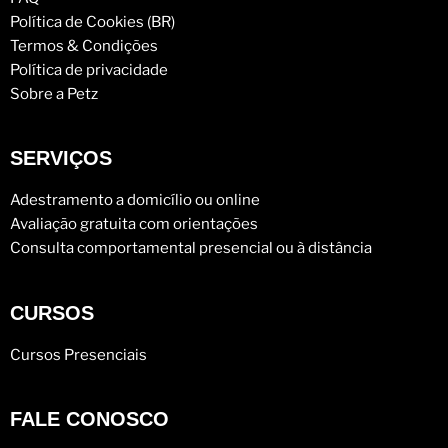
Política de Cookies (BR)
Termos & Condições
Política de privacidade
Sobre a Petz
SERVIÇOS
Adestramento a domicílio ou online
Avaliação gratuita com orientações
Consulta comportamental presencial ou à distância
CURSOS
Cursos Presenciais
FALE CONOSCO