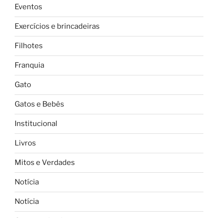
Eventos
Exercícios e brincadeiras
Filhotes
Franquia
Gato
Gatos e Bebês
Institucional
Livros
Mitos e Verdades
Notícia
Notícia