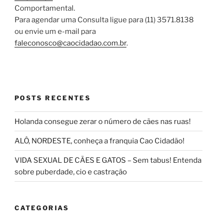
Comportamental.
Para agendar uma Consulta ligue para (11) 3571.8138
ou envie um e-mail para
faleconosco@caocidadao.com.br
.
POSTS RECENTES
Holanda consegue zerar o número de cães nas ruas!
ALÔ, NORDESTE, conheça a franquia Cao Cidadão!
VIDA SEXUAL DE CÃES E GATOS – Sem tabus! Entenda
sobre puberdade, cio e castração
CATEGORIAS