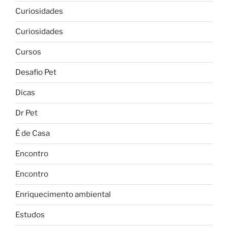
Curiosidades
Curiosidades
Cursos
Desafio Pet
Dicas
Dr Pet
É de Casa
Encontro
Encontro
Enriquecimento ambiental
Estudos