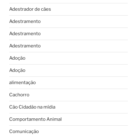
Adestrador de cães
Adestramento
Adestramento
Adestramento
Adoção
Adoção
alimentação
Cachorro
Cão Cidadão na mídia
Comportamento Animal
Comunicação