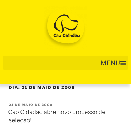
DIA:
21 DE MAIO DE 2008
21 DE MAIO DE 2008
Cão Cidadão abre novo processo de
seleção!