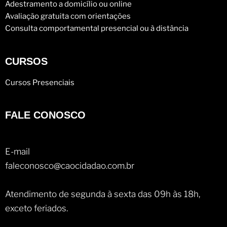
Adestramento a domicílio ou online
Avaliação gratuita com orientações
Consulta comportamental presencial ou à distância
CURSOS
Cursos Presenciais
FALE CONOSCO
E-mail
faleconosco@caocidadao.com.br
Atendimento de segunda à sexta das 09h às 18h,
exceto feriados.