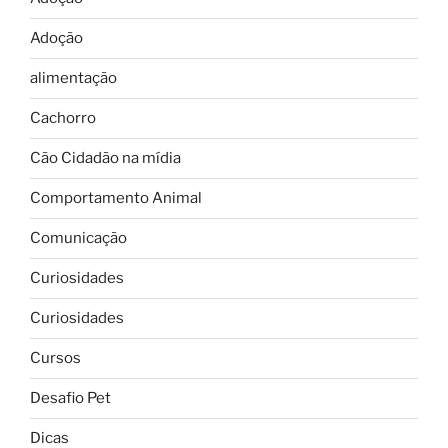
Adoção
alimentação
Cachorro
Cão Cidadão na mídia
Comportamento Animal
Comunicação
Curiosidades
Curiosidades
Cursos
Desafio Pet
Dicas