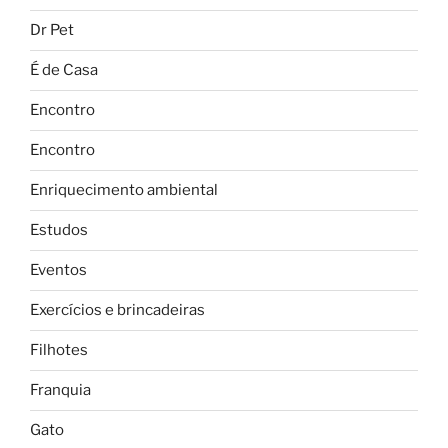
Dr Pet
É de Casa
Encontro
Encontro
Enriquecimento ambiental
Estudos
Eventos
Exercícios e brincadeiras
Filhotes
Franquia
Gato