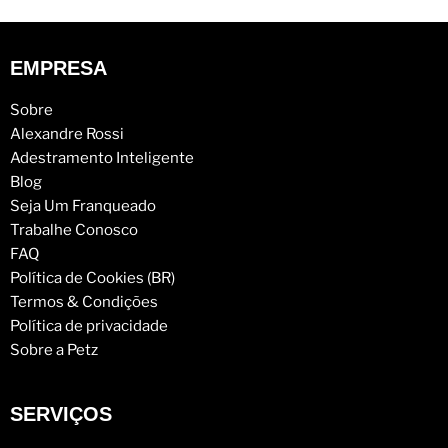
EMPRESA
Sobre
Alexandre Rossi
Adestramento Inteligente
Blog
Seja Um Franqueado
Trabalhe Conosco
FAQ
Política de Cookies (BR)
Termos & Condições
Política de privacidade
Sobre a Petz
SERVIÇOS