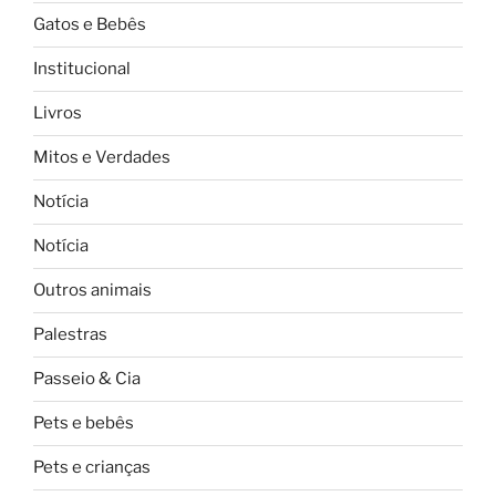
Gatos e Bebês
Institucional
Livros
Mitos e Verdades
Notícia
Notícia
Outros animais
Palestras
Passeio & Cia
Pets e bebês
Pets e crianças