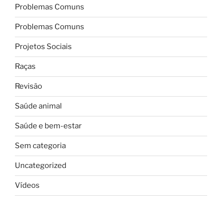
Problemas Comuns
Problemas Comuns
Projetos Sociais
Raças
Revisão
Saúde animal
Saúde e bem-estar
Sem categoria
Uncategorized
Vídeos