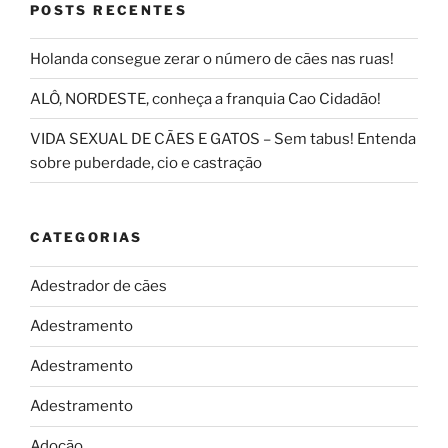
POSTS RECENTES
Holanda consegue zerar o número de cães nas ruas!
ALÔ, NORDESTE, conheça a franquia Cao Cidadão!
VIDA SEXUAL DE CÃES E GATOS – Sem tabus! Entenda
sobre puberdade, cio e castração
CATEGORIAS
Adestrador de cães
Adestramento
Adestramento
Adestramento
Adoção