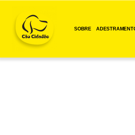
SOBRE
ADESTRAMENT
Adquira agora me