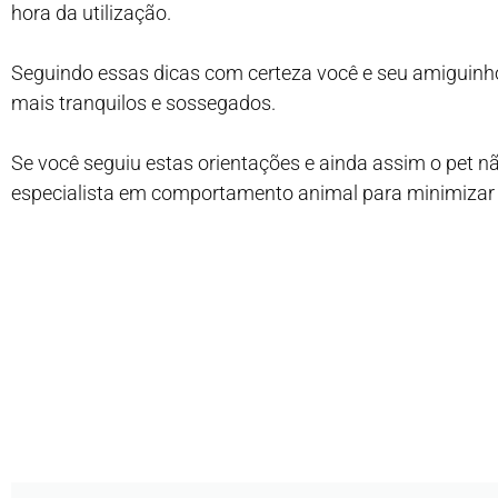
hora da utilização.
Seguindo essas dicas com certeza você e seu amiguin
mais tranquilos e sossegados.
Se você seguiu estas orientações e ainda assim o pet n
especialista em comportamento animal para minimizar 